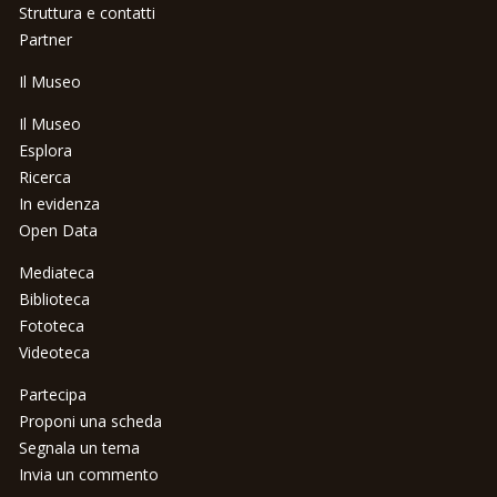
Struttura e contatti
Partner
Il Museo
Il Museo
Esplora
Ricerca
In evidenza
Open Data
Mediateca
Biblioteca
Fototeca
Videoteca
Partecipa
Proponi una scheda
Segnala un tema
Invia un commento