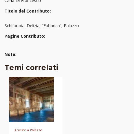
Carla Di Francesco
Titolo del Contributo:
Schifanoia. Delizia, “Fabbrica”, Palazzo
Pagine Contributo:
Note:
Temi correlati
Ariosto a Palazzo