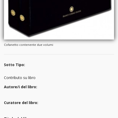
Cofanetto contenente due volumi
Sotto Tipo:
Contributo su libro
Autore/i del libro:
Curatore del libro: