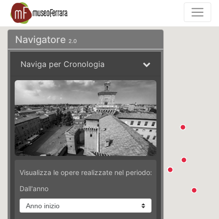
Navigatore
2.0
Naviga per Cronologia
Visualizza le opere realizzate nel periodo:
Dall'anno