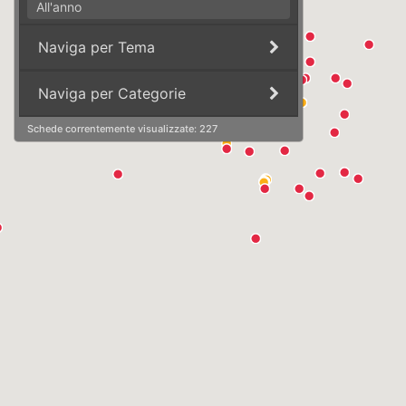
All'anno
Naviga per Tema
Visualizza
Naviga per Categorie
Schede correntemente visualizzate: 227