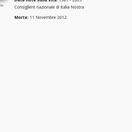
olo
Consigliere nazionale di Italia Nostra
Morte:
11 Novembre 2012