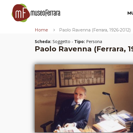
M
Home
Paolo Ravenna (Ferrara, 1926-2012)
Scheda:
Soggetto -
Tipo:
Persona
Paolo Ravenna (Ferrara, 1