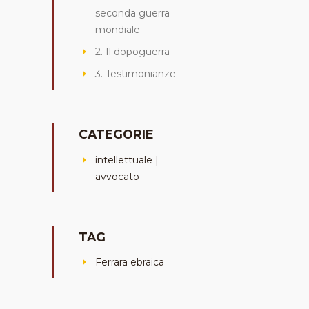
seconda guerra
mondiale
2. Il dopoguerra
3. Testimonianze
CATEGORIE
intellettuale |
avvocato
TAG
Ferrara ebraica