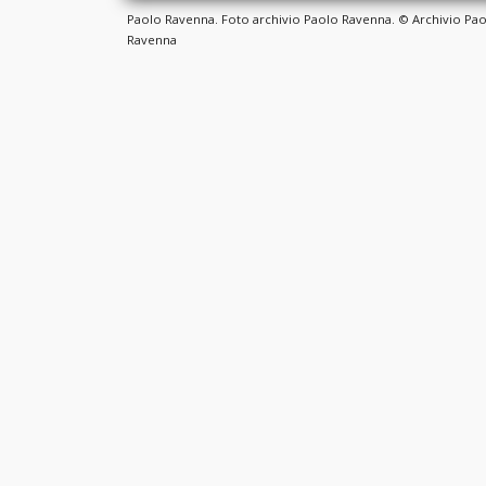
Paolo Ravenna. Foto archivio Paolo Ravenna. © Archivio Pa
Ravenna