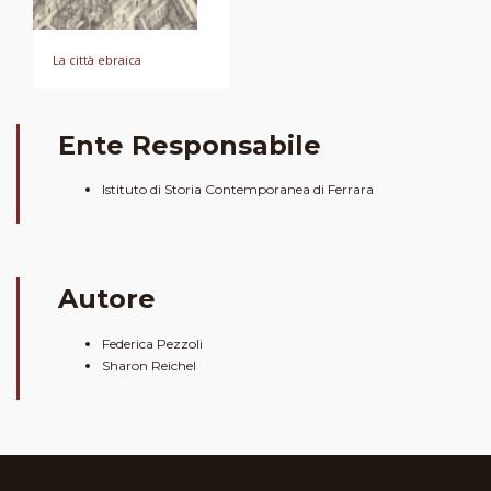
La città ebraica
Ente Responsabile
Istituto di Storia Contemporanea di Ferrara
Autore
Federica Pezzoli
Sharon Reichel