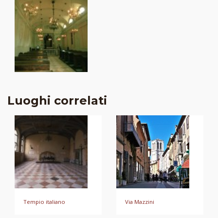
Luoghi correlati
Tempio italiano
Via Mazzini