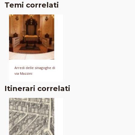
Temi correlati
Arredi delle sinagoghe di
via Mazzini
Itinerari correlati