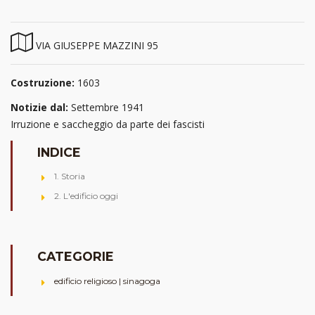
VIA GIUSEPPE MAZZINI 95
Costruzione:
1603
Notizie dal:
Settembre 1941
Irruzione e saccheggio da parte dei fascisti
INDICE
1. Storia
2. L'edificio oggi
CATEGORIE
edificio religioso | sinagoga