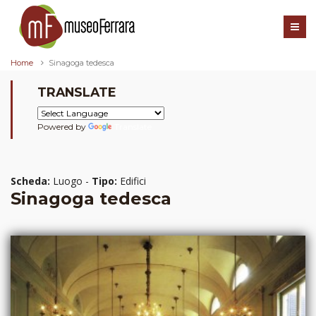
Home
Sinagoga tedesca
TRANSLATE
Powered by
Translate
Scheda:
Luogo -
Tipo:
Edifici
Sinagoga tedesca