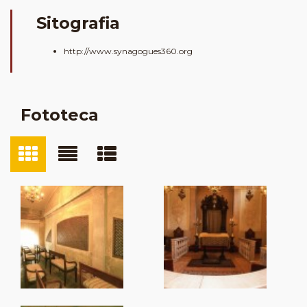
Sitografia
http://www.synagogues360.org
Fototeca