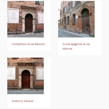
Complesso di via Mazzini
Scola spagnola di via
Vittoria
Oratorio Fanese