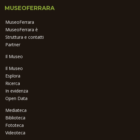
MUSEOFERRARA
MuseoFerrara
MuseoFerrara è
Struttura e contatti
Partner
Il Museo
Il Museo
Esplora
Ricerca
In evidenza
Open Data
Mediateca
Biblioteca
Fototeca
Videoteca