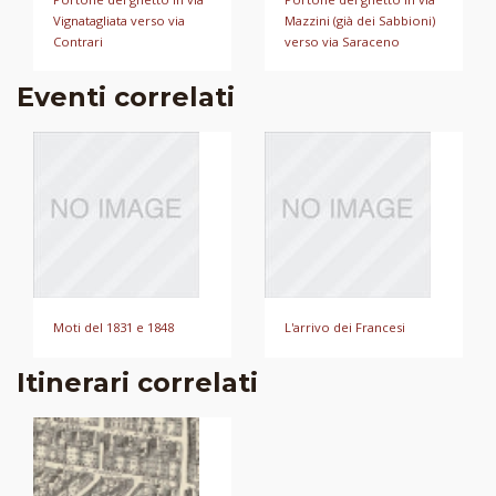
Vignatagliata verso via
Mazzini (già dei Sabbioni)
Contrari
verso via Saraceno
Eventi correlati
Moti del 1831 e 1848
L'arrivo dei Francesi
Itinerari correlati