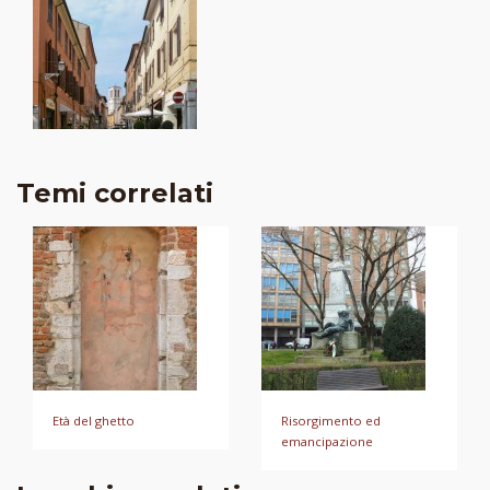
Temi correlati
Età del ghetto
Risorgimento ed
emancipazione