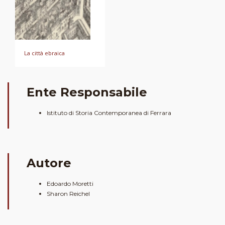
La città ebraica
Ente Responsabile
Istituto di Storia Contemporanea di Ferrara
Autore
Edoardo Moretti
Sharon Reichel