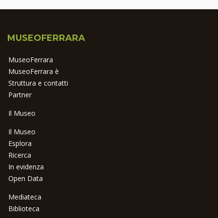
MUSEOFERRARA
MuseoFerrara
MuseoFerrara è
Struttura e contatti
Partner
Il Museo
Il Museo
Esplora
Ricerca
In evidenza
Open Data
Mediateca
Biblioteca