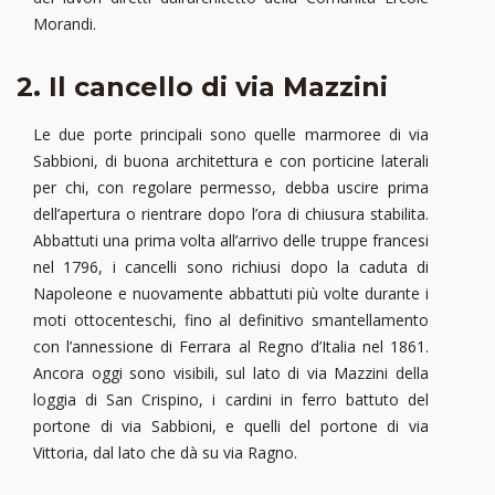
Morandi.
2. Il cancello di via Mazzini
Le due porte principali sono quelle marmoree di via
Sabbioni, di buona architettura e con porticine laterali
per chi, con regolare permesso, debba uscire prima
dell’apertura o rientrare dopo l’ora di chiusura stabilita.
Abbattuti una prima volta all’arrivo delle truppe francesi
nel 1796, i cancelli sono richiusi dopo la caduta di
Napoleone e nuovamente abbattuti più volte durante i
moti ottocenteschi, fino al definitivo smantellamento
con l’annessione di Ferrara al Regno d’Italia nel 1861.
Ancora oggi sono visibili, sul lato di via Mazzini della
loggia di San Crispino, i cardini in ferro battuto del
portone di via Sabbioni, e quelli del portone di via
Vittoria, dal lato che dà su via Ragno.