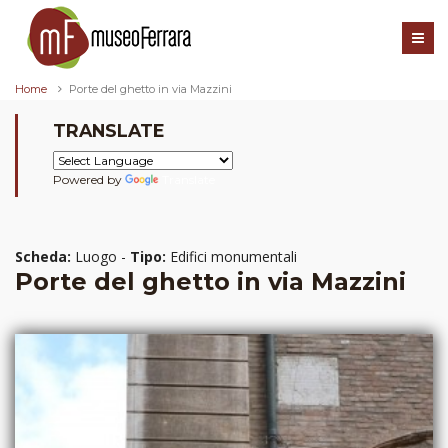
Home
Porte del ghetto in via Mazzini
TRANSLATE
Powered by
Translate
Scheda:
Luogo -
Tipo:
Edifici monumentali
Porte del ghetto in via Mazzini