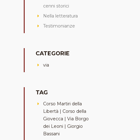
cenni storici
Nella letteratura
Testimonianze
CATEGORIE
via
TAG
Corso Martiri della
Libertà | Corso della
Giovecca | Via Borgo
dei Leoni | Giorgio
Bassani