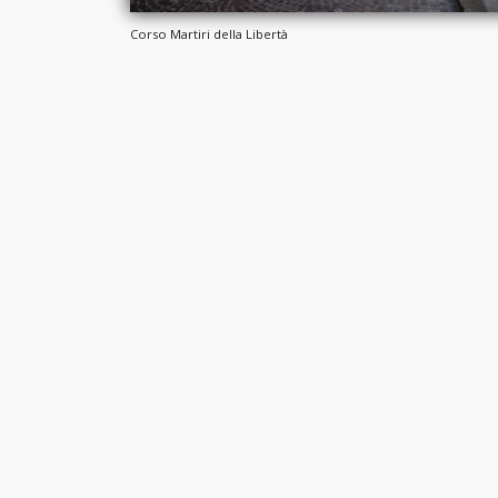
Corso Martiri della Libertà