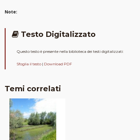
Note:
Testo Digitalizzato
Questo testo è presente nella biblioteca dei testi digitalizzati:
Sfoglia il testo
|
Download PDF
Temi correlati