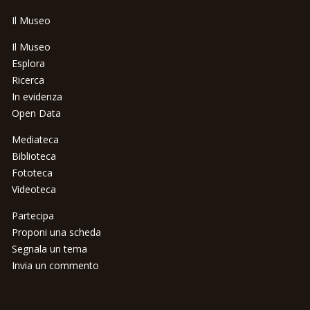
Il Museo
Il Museo
Esplora
Ricerca
In evidenza
Open Data
Mediateca
Biblioteca
Fototeca
Videoteca
Partecipa
Proponi una scheda
Segnala un tema
Invia un commento