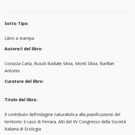
Sotto Tipo:
Libro a stampa
Autore/i del libro:
Corazza Carla, Busoli Badiale Silvia, Monti Silvia, Barillari
Antonio
Curatore del libro:
Titolo del libro:
Il contributo dell'indagine naturalistica alla pianificazione del
territorio: il caso di Ferrara. Atti del XV Congresso della Società
Italiana di Ecologia