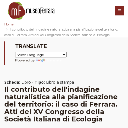
Home
Il contributo dell'indagine naturalistica alla pianificazione del territorio: il
caso di Ferrara. Atti del XV Congresso della Società Italiana di Ecologia
TRANSLATE
Powered by
Translate
Scheda:
Libro -
Tipo:
Libro a stampa
Il contributo dell'indagine
naturalistica alla pianificazione
del territorio: il caso di Ferrara.
Atti del XV Congresso della
Società Italiana di Ecologia