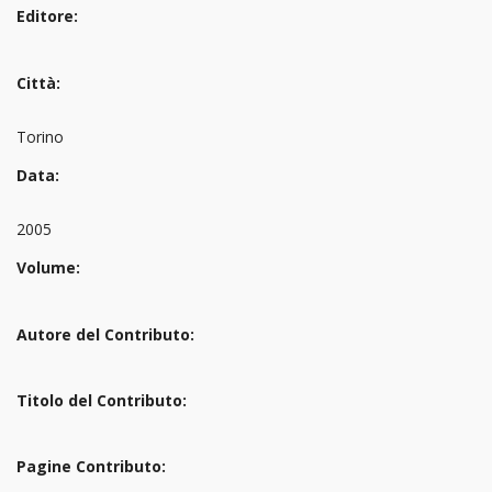
Editore:
Città:
Torino
Data:
2005
Volume:
Autore del Contributo:
Titolo del Contributo:
Pagine Contributo: