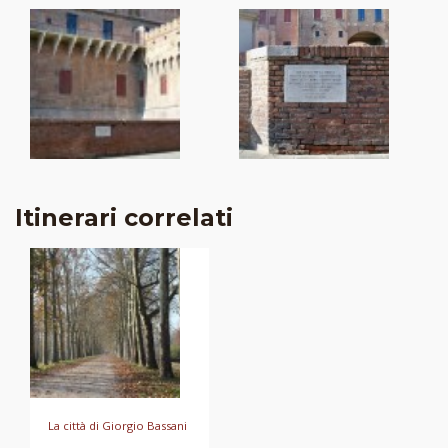
Itinerari correlati
La città di Giorgio Bassani