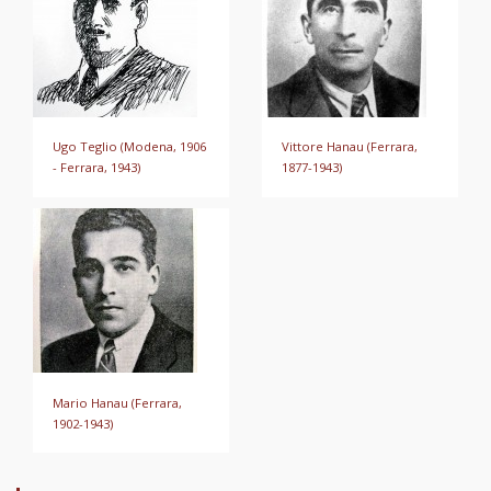
Ugo Teglio (Modena, 1906
Vittore Hanau (Ferrara,
- Ferrara, 1943)
1877-1943)
Mario Hanau (Ferrara,
1902-1943)