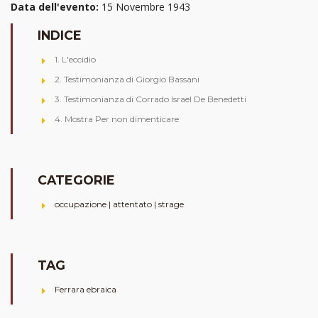
Data dell'evento:
15 Novembre 1943
INDICE
1. L'eccidio
2. Testimonianza di Giorgio Bassani
3. Testimonianza di Corrado Israel De Benedetti
4. Mostra Per non dimenticare
CATEGORIE
occupazione | attentato | strage
TAG
Ferrara ebraica