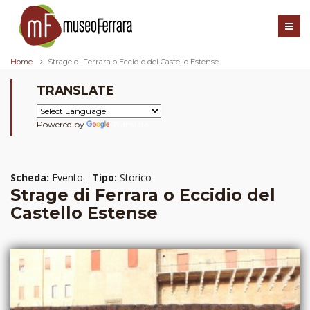
Home
Strage di Ferrara o Eccidio del Castello Estense
TRANSLATE
Powered by
Translate
Scheda:
Evento -
Tipo:
Storico
Strage di Ferrara o Eccidio del
Castello Estense