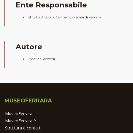
Ente Responsabile
Istituto di Storia Contemporanea di Ferrara
Autore
Federica Pezzoli
MUSEOFERRARA
MuseoFerrara
MuseoFerrara è
Struttura e contatti