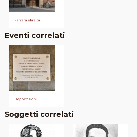
Ferrara ebraica
Eventi correlati
Deportazioni
Soggetti correlati