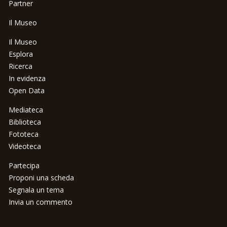
Partner
Il Museo
Il Museo
Esplora
Ricerca
In evidenza
Open Data
Mediateca
Biblioteca
Fototeca
Videoteca
Partecipa
Proponi una scheda
Segnala un tema
Invia un commento