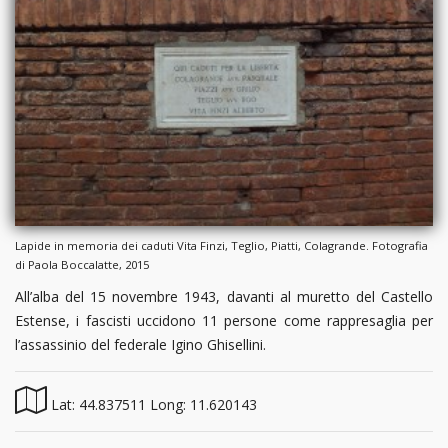
Lapide in memoria dei caduti Vita Finzi, Teglio, Piatti, Colagrande. Fotografia
di Paola Boccalatte, 2015
All’alba del 15 novembre 1943, davanti al muretto del Castello
Estense, i fascisti uccidono 11 persone come rappresaglia per
l’assassinio del federale Igino Ghisellini.
Lat: 44.837511 Long: 11.620143