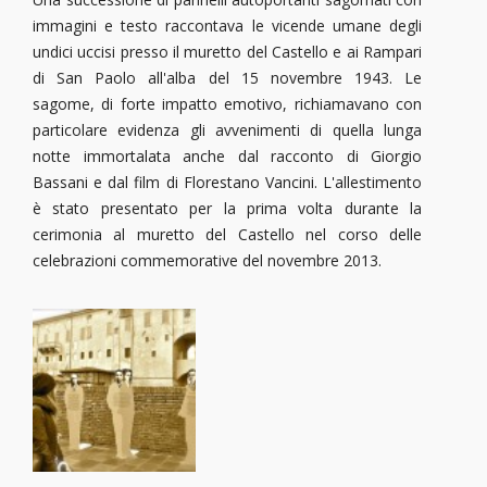
immagini e testo raccontava le vicende umane degli
undici uccisi presso il muretto del Castello e ai Rampari
di San Paolo all'alba del 15 novembre 1943. Le
sagome, di forte impatto emotivo, richiamavano con
particolare evidenza gli avvenimenti di quella lunga
notte immortalata anche dal racconto di Giorgio
Bassani e dal film di Florestano Vancini. L'allestimento
è stato presentato per la prima volta durante la
cerimonia al muretto del Castello nel corso delle
celebrazioni commemorative del novembre 2013.