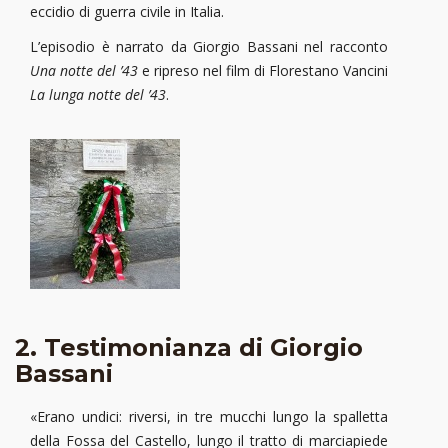
eccidio di guerra civile in Italia.
L’episodio è narrato da Giorgio Bassani nel racconto
Una notte del ’43
e ripreso nel film di Florestano Vancini
La lunga notte del ’43
.
2. Testimonianza di Giorgio
Bassani
«Erano undici: riversi, in tre mucchi lungo la spalletta
della Fossa del Castello, lungo il tratto di marciapiede