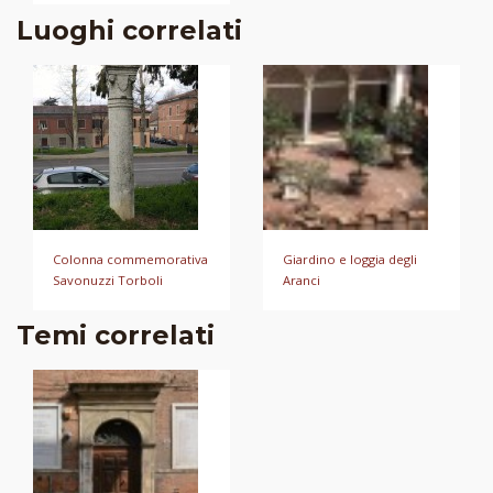
Luoghi correlati
Colonna commemorativa
Giardino e loggia degli
Savonuzzi Torboli
Aranci
Temi correlati