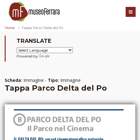
Home
Tappa Parco Delta del Po
TRANSLATE
Powered by
Translate
Scheda:
Immagine -
Tipo:
Immagine
Tappa Parco Delta del Po