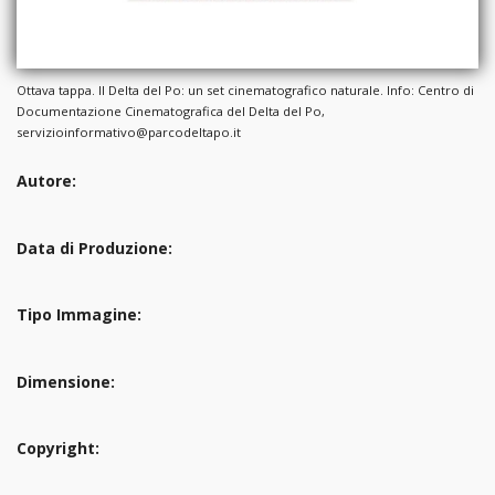
Ottava tappa. Il Delta del Po: un set cinematografico naturale. Info: Centro di
Documentazione Cinematografica del Delta del Po,
servizioinformativo@parcodeltapo.it
Autore:
Data di Produzione:
Tipo Immagine:
Dimensione:
Copyright: