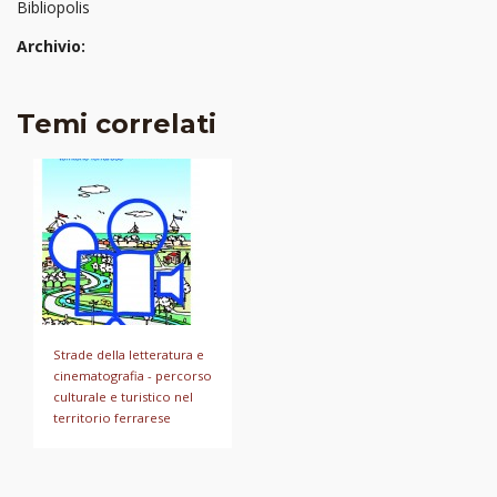
Bibliopolis
Archivio:
Temi correlati
Strade della letteratura e
cinematografia - percorso
culturale e turistico nel
territorio ferrarese