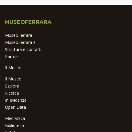
MUSEOFERRARA
MuseoFerrara
MuseoFerrara è
Struttura e contatti
Partner
Il Museo
Il Museo
Esplora
Ricerca
In evidenza
Open Data
Mediateca
Biblioteca