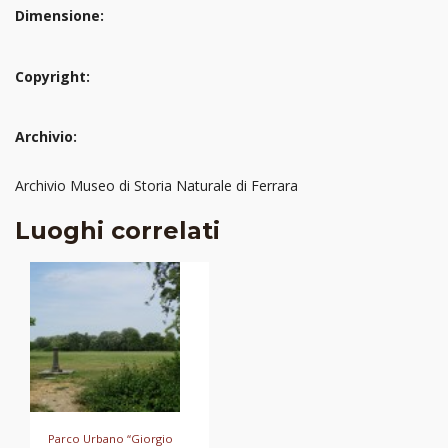
Dimensione:
Copyright:
Archivio:
Archivio Museo di Storia Naturale di Ferrara
Luoghi correlati
Parco Urbano “Giorgio