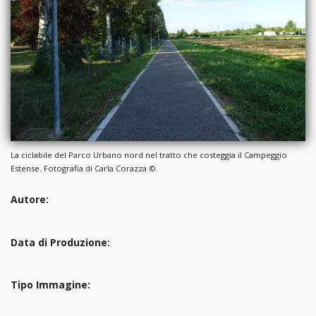
La ciclabile del Parco Urbano nord nel tratto che costeggia il Campeggio
Estense. Fotografia di Carla Corazza ©
Autore:
Data di Produzione:
Tipo Immagine: