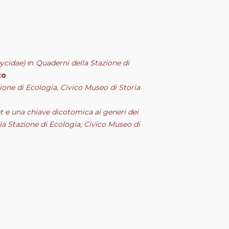
ycidae)
in
Quaderni della Stazione di
to
ione di Ecologia, Civico Museo di Storia
 Net e una chiave dicotomica ai generi dei
la Stazione di Ecologia, Civico Museo di