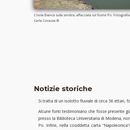
L’isola Bianca sulla sinistra, affacciata sul fiume Po. Fotografia
Carla Corazza ©
Notizie storiche
Si tratta di un isolotto fluviale di circa 36 ettari
Alcune fonti testimoniano che fosse presente già
presso la Biblioteca Universitaria di Modena, no
Po. Infine, nella cosiddetta carta “Napoleonica