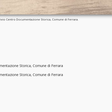
chivio Centro Documentazione Storica, Comune di Ferrara.
mentazione Storica, Comune di Ferrara
mentazione Storica, Comune di Ferrara