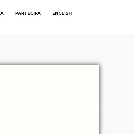
CA
PARTECIPA
ENGLISH