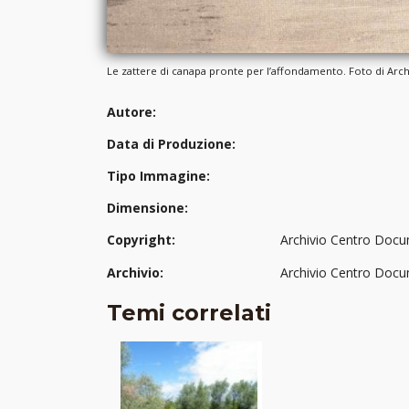
Le zattere di canapa pronte per l’affondamento. Foto di Ar
Autore:
Data di Produzione:
Tipo Immagine:
Dimensione:
Copyright:
Archivio Centro Docu
Archivio:
Archivio Centro Docu
Temi correlati