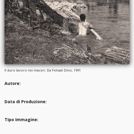
ll duro lavoro nei maceri. Da Felisati Dino, 1991
Autore:
Data di Produzione:
Tipo Immagine: