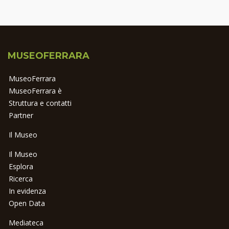
MUSEOFERRARA
MuseoFerrara
MuseoFerrara è
Struttura e contatti
Partner
Il Museo
Il Museo
Esplora
Ricerca
In evidenza
Open Data
Mediateca