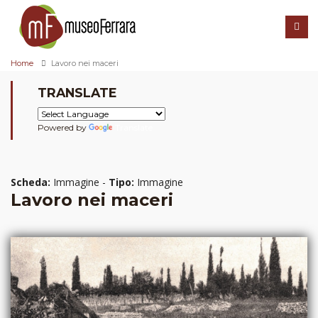
Home
Lavoro nei maceri
TRANSLATE
Powered by
Translate
Scheda:
Immagine -
Tipo:
Immagine
Lavoro nei maceri