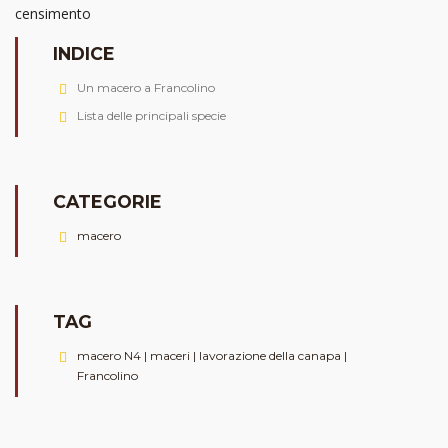
censimento
INDICE
Un macero a Francolino
Lista delle principali specie
CATEGORIE
macero
TAG
macero N4 | maceri | lavorazione della canapa |
Francolino