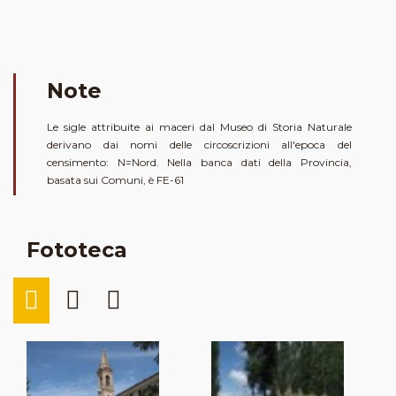
Note
Le sigle attribuite ai maceri dal Museo di Storia Naturale
derivano dai nomi delle circoscrizioni all'epoca del
censimento: N=Nord.
Nella banca dati
della Provincia,
basata sui Comuni, è FE-61
Fototeca