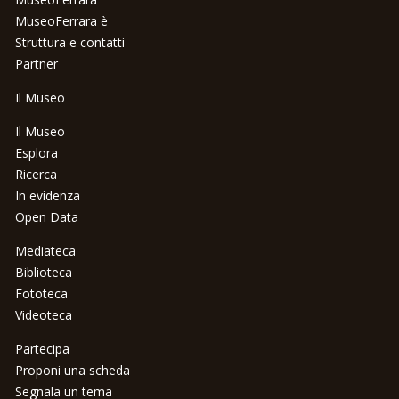
MuseoFerrara è
Struttura e contatti
Partner
Il Museo
Il Museo
Esplora
Ricerca
In evidenza
Open Data
Mediateca
Biblioteca
Fototeca
Videoteca
Partecipa
Proponi una scheda
Segnala un tema