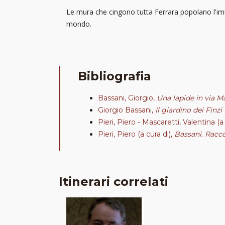
Le mura che cingono tutta Ferrara popolano l'imm
mondo.
Bibliografia
Bassani, Giorgio,
Una lapide in via M
Giorgio Bassani,
Il giardino dei Finzi
Pieri, Piero - Mascaretti, Valentina (a
Pieri, Piero (a cura di),
Bassani. Racco
Itinerari correlati