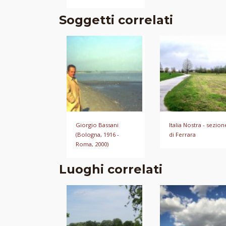
Soggetti correlati
Giorgio Bassani
Italia Nostra - sezion
(Bologna, 1916 -
di Ferrara
Roma, 2000)
Luoghi correlati