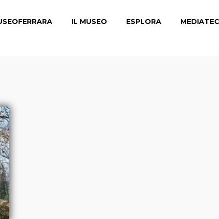
USEOFERRARA
IL MUSEO
ESPLORA
MEDIATE