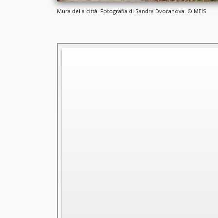
Mura della città. Fotografia di Sandra Dvoranova. © MEIS