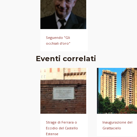
Seguendo "Gli
occhiali d'oro"
Eventi correlati
Strage di Ferrara o
Inaugurazione del
Eccidio del Castello
Grattacielo
Estense