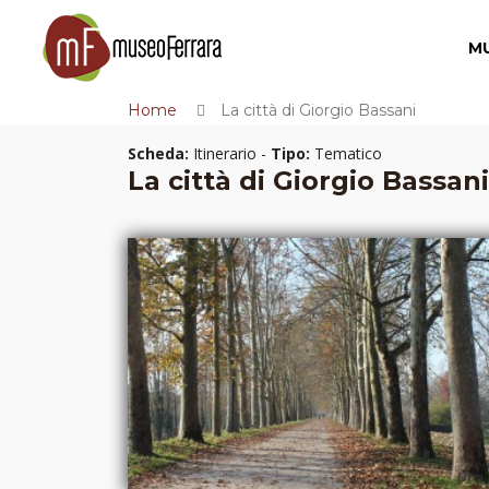
M
Home
La città di Giorgio Bassani
Scheda:
Itinerario -
Tipo:
Tematico
La città di Giorgio Bassani